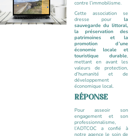
contre l’immobilisme.
Cette association se
dresse pour
la
sauvegarde du littoral,
la préservation des
patrimoines et la
promotion d’une
économie locale et
touristique durable
,
mettant en avant les
valeurs de protection,
d’humanité et de
développement
économique local.
RÉPONSE
Pour asseoir son
engagement et son
professionnalisme,
l’ADTCOC a confié à
notre agence le soin de