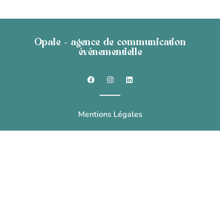
Opale - agence de communication
événementielle
Mentions Légales