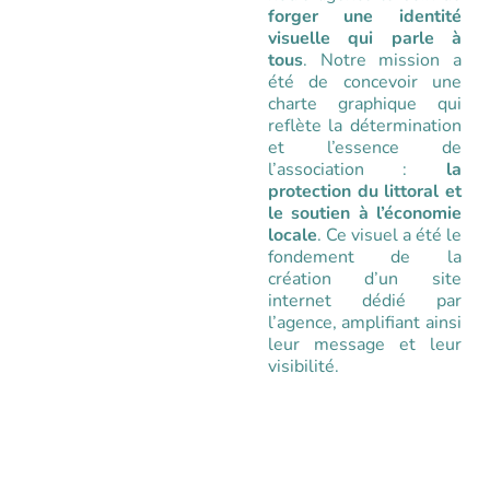
forger une identité
visuelle qui parle à
tous
. Notre mission a
été de concevoir une
charte graphique qui
reflète la détermination
et l’essence de
l’association :
la
protection du littoral et
le soutien à l’économie
locale
. Ce visuel a été le
fondement de la
création d’un
site
internet
dédié par
l’agence, amplifiant ainsi
leur message et leur
visibilité.